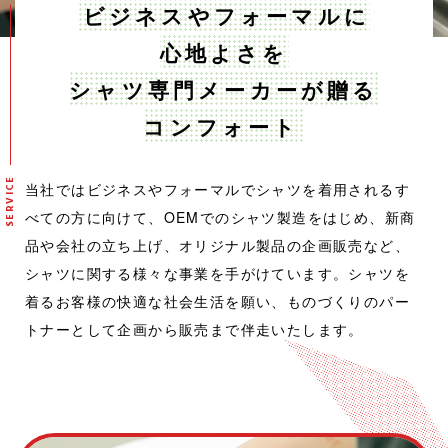
ビジネスやフォーマルに
心地よさを
シャツ専門メーカーが贈る
コンフォート
SERVICE
当社ではビジネスやフォーマルでシャツを着用されるす
べての方に向けて、
OEMでのシャツ製造をはじめ、新商
品や会社の立ち上げ、
オリジナル製品の企画販売など、
シャツに関する様々な事業を手がけています。
シャツを
着るお客様の快適な社会生活を願い、
ものづくりのパー
トナーとして企画から販売まで伴走いたします。