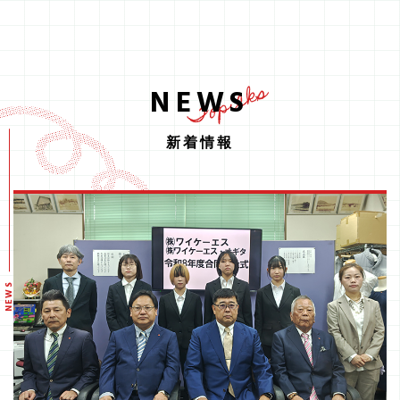
Topicks
NEWS
新着情報
NEWS