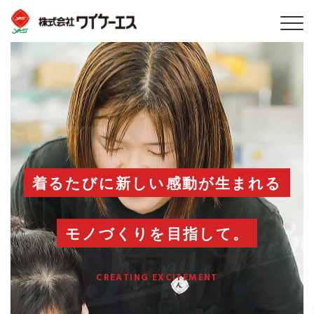
着るたびに新しい感動が生まれる
モノづくりを目指して。
CREATING EXCITEMENT