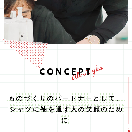
About yks
CONCEPT
ものづくりのパートナーとして、
シャツに袖を通す人の笑顔のため
に