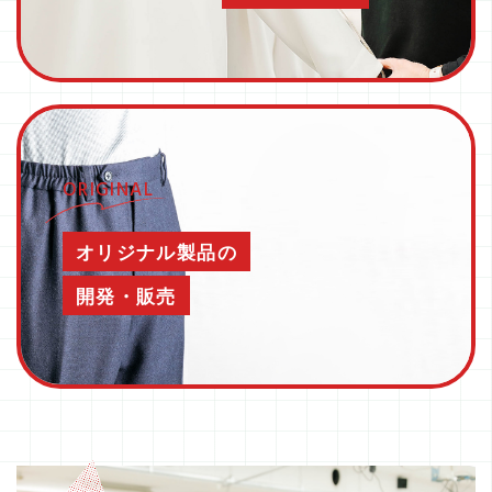
ORIGINAL
オリジナル製品の
開発・販売