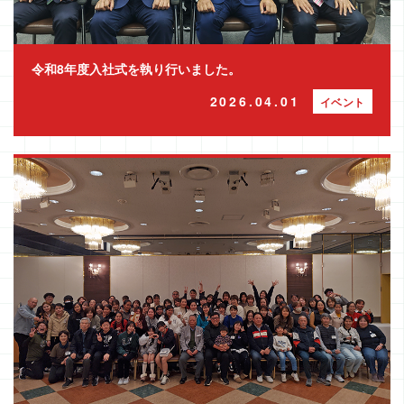
令和8年度入社式を執り行いました。
2026.04.01
イベント