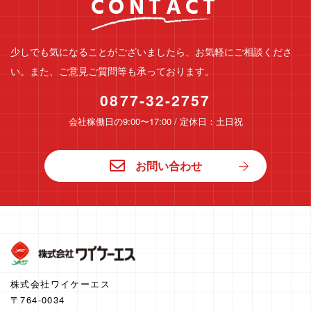
CONTACT
少しでも気になることがございましたら、お気軽にご相談くださ
い。
また、ご意見ご質問等も承っております。
0877-32-2757
会社稼働日の9:00〜17:00 / 定休日：土日祝
お問い合わせ
株式会社ワイケーエス
〒764-0034