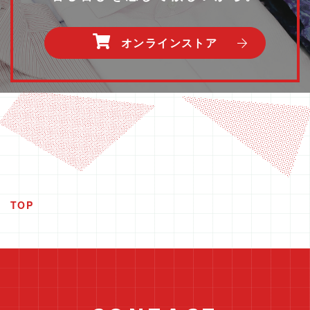
オンラインストア
TOP