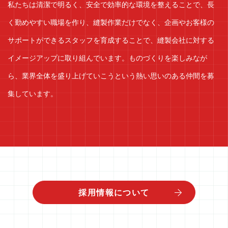
私たちは清潔で明るく、安全で効率的な環境を整えることで、長
く勤めやすい職場を作り、縫製作業だけでなく、企画やお客様の
RECRUIT
サポートができるスタッフを育成することで、縫製会社に対する
イメージアップに取り組んでいます。ものづくりを楽しみなが
ら、業界全体を盛り上げていこうという熱い思いのある仲間を募
集しています。
採用情報について