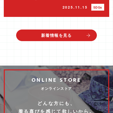
2025.11.15
SDGs
新着情報を見る
ONLINE STORE
オンラインストア
どんな方にも、
着る喜びを感じて欲しいから。