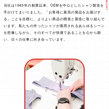
CONCEPT
当社は1965年の創業以来、OEMを中心としたシャツ製造を
手がけてまいりました。
「お客様に最高の製品をお届けす
る」ことを目標に、
よりよい商品の開発と製造に取り組んで
います。
私たちの作ったシャツが着用されるあらゆるシーン
を想像しながら、
そのすべてが快適であることを心から願
い、日々の仕事に向き合っています。