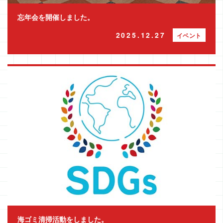
忘年会を開催しました。
2025.12.27
イベント
海ゴミ清掃活動をしました。