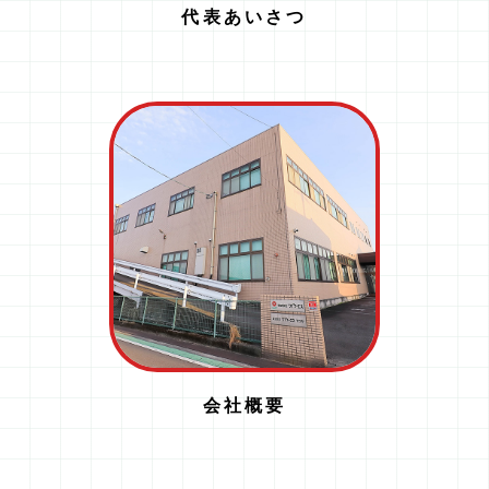
代表あいさつ
会社概要