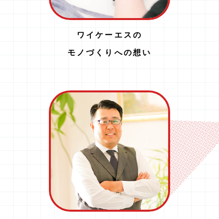
ワイケーエスの
モノづくりへの想い