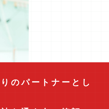
くりのパートナーとし