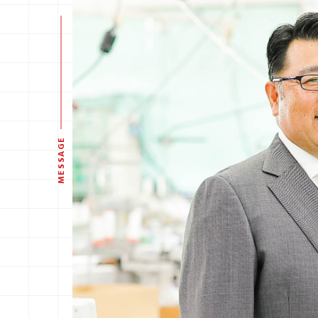
MESSAGE