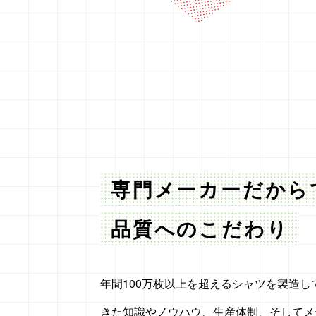
専門メーカーだから
品質へのこだわり
年間100万枚以上を超えるシャツを製造
きた知識やノウハウ、生産体制、そしてメ