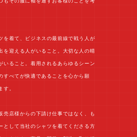
つもその服に袖を通すお客様のことを考
ツを着て、ビジネスの最前線で戦う人が
出を迎える人がいること。大切な人の晴
がいること。着用されるあらゆるシーン
のすべてが快適であることを心から願
ます。
販売店様からの下請け仕事ではなく、も
ーとして当社のシャツを着てくださる方