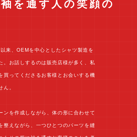
に袖を通す人の笑顔の
業以来、OEMを中心としたシャツ製造を
た。お話しするのは販売店様が多く、私
を買ってくださるお客様とお会いする機
せん。
ーンを作成しながら、体の形に合わせて
を整えながら、一つひとつのパーツを縫