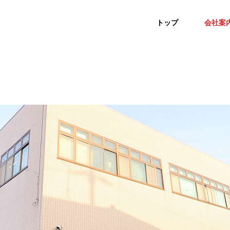
トップ
会社案