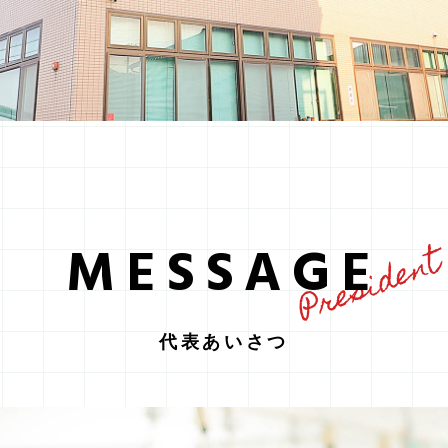
MESSAGE
Presiden
代表あいさつ