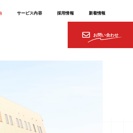
内
サービス内容
採用情報
新着情報
お問い合わせ