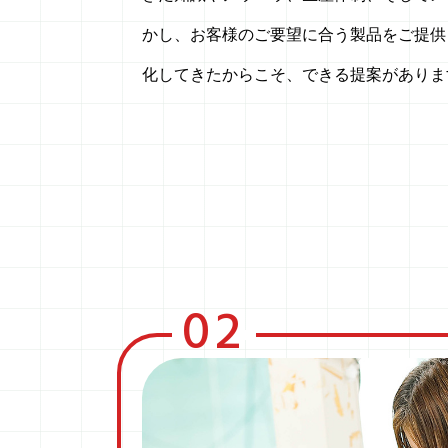
かし、お客様のご要望に合う製品をご提供
化してきたからこそ、できる提案がありま
02