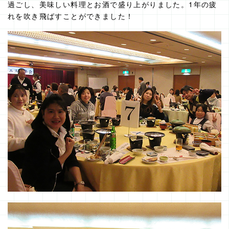
過ごし、美味しい料理とお酒で盛り上がりました。1年の疲
れを吹き飛ばすことができました！