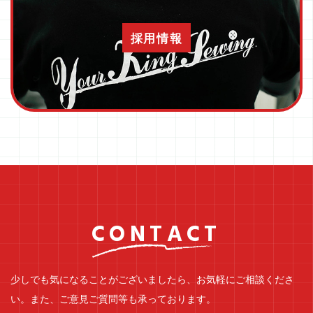
採用情報
CONTACT
少しでも気になることがございましたら、お気軽にご相談くださ
い。
また、ご意見ご質問等も承っております。