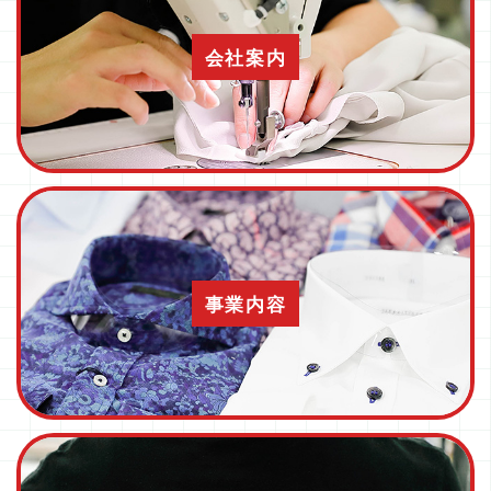
会社案内
事業内容