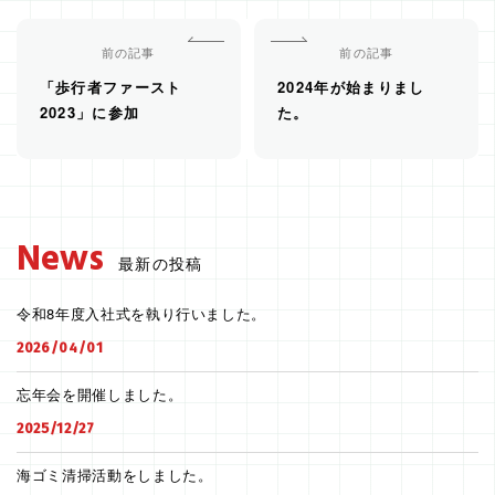
前の記事
前の記事
「歩行者ファースト
2024年が始まりまし
2023」に参加
た。
News
最新の投稿
令和8年度入社式を執り行いました。
2026/04/01
忘年会を開催しました。
2025/12/27
海ゴミ清掃活動をしました。