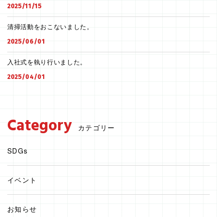
2025/11/15
清掃活動をおこないました。
2025/06/01
入社式を執り行いました。
2025/04/01
Category
カテゴリー
SDGs
イベント
お知らせ