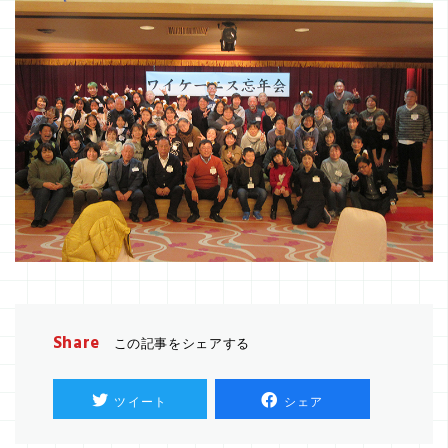
Share
この記事をシェアする
ツイート
シェア