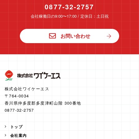
0877-32-2757
会社稼働日の9:00〜17:00 / 定休日：土日祝
お問い合わせ
株式会社ワイケーエス
〒764-0034
香川県仲多度郡多度津町山階 300番地
0877-32-2757
トップ
会社案内