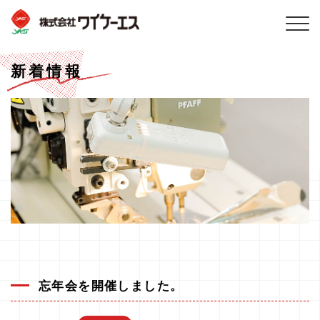
新着情報
忘年会を開催しました。